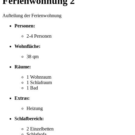
Ferienwohnung 2
Aufteilung der Ferienwohnung
Personen:
2-4 Personen
Wohnfläche:
38 qm
Räume:
1 Wohnraum
1 Schlafraum
1 Bad
Extras:
Heizung
Schlafbereich:
2 Einzelbetten
Schlafsofa