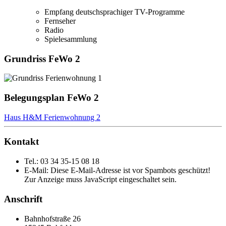
Empfang deutschsprachiger TV-Programme
Fernseher
Radio
Spielesammlung
Grundriss FeWo 2
Belegungsplan FeWo 2
Haus H&M Ferienwohnung 2
Kontakt
Tel.: 03 34 35-15 08 18
E-Mail:
Diese E-Mail-Adresse ist vor Spambots geschützt!
Zur Anzeige muss JavaScript eingeschaltet sein.
Anschrift
Bahnhofstraße 26